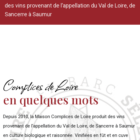
des vins provenant de l’appellation du Val de Loire, de
Sancerre à Saumur
ACCUEIL
Complices de Loire
en quelques mots
Depuis 2010, la Maison Complices de Loire produit des vins
provenant de l’appellation du Val de Loire, de Sancerre à Saumur
en culture biologique et raisonnée. Vinifiées en fût et en cuve