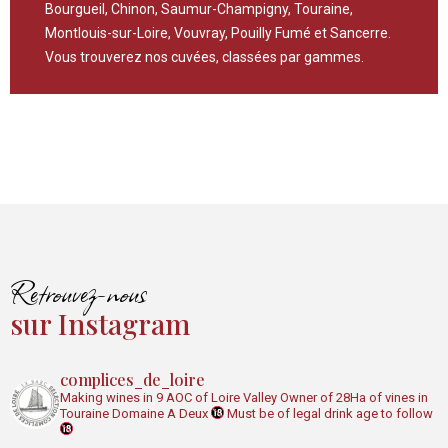
Bourgueil, Chinon, Saumur-Champigny, Touraine,
Montlouis-sur-Loire, Vouvray, Pouilly Fumé et Sancerre.
Vous trouverez nos cuvées, classées par gammes.
Retrouvez-nous
sur Instagram
complices_de_loire
Making wines in 9 AOC of Loire Valley
Owner of 28Ha of vines in
Touraine Domaine A Deux
Must be of legal drink age to follow