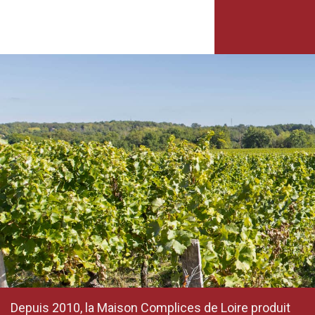
Depuis 2010, la Maison Complices de Loire produit