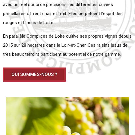
avec un réel souci de précisions, les différentes cuvées
parcellaires offrent chair et fruit. Elles perpétuent l’esprit des
rouges et blancs de Loire.
En parallèle Complices de Loire cultive ses propres vignes depuis
2015 sur 28 hectares dans le Loir-et-Cher. Ces raisins issus de
très beaux terroirs participent au potentiel de notre gamme.
QUI SOMMES-NOUS ?