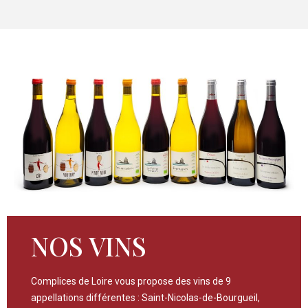
NOS VINS
Complices de Loire vous propose des vins de 9
appellations différentes : Saint-Nicolas-de-Bourgueil,