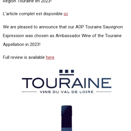
Région Touraine en 2023!
L’article complet est disponible
ici
We are pleased to announce that our AOP Touraine Sauvignon
Expression was chosen as Ambassador Wine of the Touraine
Appellation in 2023!
Full review is available
here