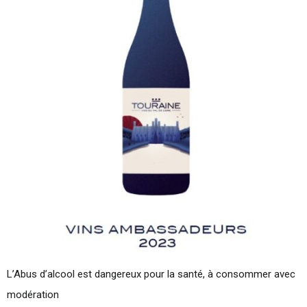
L’Abus d’alcool est dangereux pour la santé, à consommer avec
modération