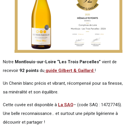
Notre
Montlouis-sur-Loire “Les Trois Parcelles”
vient de
recevoir
92 points
du
guide Gilbert & Gaillard
!
Un Chenin blanc précis et vibrant, récompensé pour sa finesse,
sa minéralité et son équilibre.
Cette cuvée est disponible à
La SAQ
– (code SAQ : 14727745).
Une belle reconnaissance… et surtout une pépite ligérienne à
découvrir et partager !