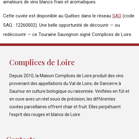
amateurs de vins blancs frais et aromatiques.
Cette cuvée est disponible au Québec dans le réseau
SAQ
(code
SAQ : 12260002). Une belle opportunité de découvrir — ou
redécouvrir — ce Touraine Sauvignon signé Complices de Loire.
Complices de Loire
Depuis 2010, la Maison Complices de Loire produit des vins
provenant des appellations du Val de Loire, de Sancerre à
Saumur en culture biologique ou raisonnée. Vinifiées en fût et
en cuve avec un réel souci de précision, les différentes
cuvées parcellaires offrent chair et fruit. Elles perpétuent
l’esprit des rouges et blancs de Loire.