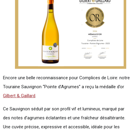
Encore une belle reconnaissance pour Complices de Loire: notre
Touraine Sauvignon “Pointe d’Agrumes” a reçu la médaille d’or
Gilbert & Gaillard
.
Ce Sauvignon séduit par son profil vif et lumineux, marqué par
des notes d’agrumes éclatantes et une fraîcheur désaltérante.
Une cuvée précise, expressive et accessible, idéale pour les