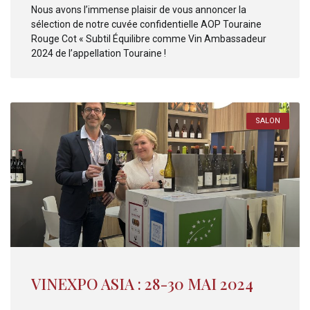
Nous avons l’immense plaisir de vous annoncer la
sélection de notre cuvée confidentielle AOP Touraine
Rouge Cot « Subtil Équilibre comme Vin Ambassadeur
2024 de l’appellation Touraine !
SALON
VINEXPO ASIA : 28-30 MAI 2024