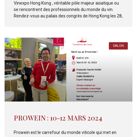
Vinexpo Hong Kong , véritable pôle majeur asiatique ou
se rencontrent des professionnels du monde du vin.
Rendez-vous au palais des congrès de Hong Kong les 28,
SALON
PROWEIN : 10-12 MARS 2024
Prowein est le carrefour du monde viticole qui met en