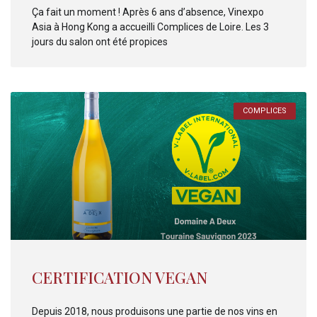
Ça fait un moment ! Après 6 ans d’absence, Vinexpo
Asia à Hong Kong a accueilli Complices de Loire. Les 3
jours du salon ont été propices
COMPLICES
CERTIFICATION VEGAN
Depuis 2018, nous produisons une partie de nos vins en