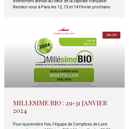
événement annuel au cœur de la capitale française!
Rendez-vous à Paris les 12, 13 et 14 Février prochains
SALON
MILLESIME BIO : 29-31 JANVIER
2024
Pour la première fois, l’équipe de Complices de Loire