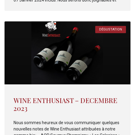
DÉGUSTATION
WINE ENTHUSIAST – DECEMBRE
2023
Nous sommes heureux de vous communiquer quelques
nouvelles notes de Wine Enthusiast attribuées à notre