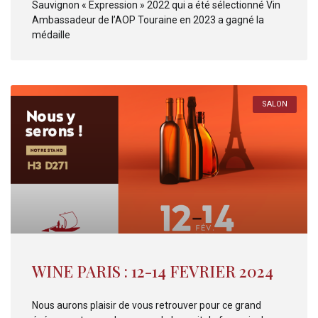
Sauvignon « Expression » 2022 qui a été sélectionné Vin
Ambassadeur de l’AOP Touraine en 2023 a gagné la
médaille
SALON
WINE PARIS : 12-14 FEVRIER 2024
Nous aurons plaisir de vous retrouver pour ce grand