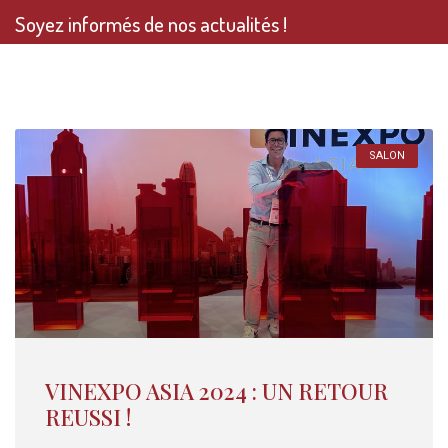
Soyez informés de nos actualités !
SALON
VINEXPO ASIA 2024 : UN RETOUR
REUSSI !