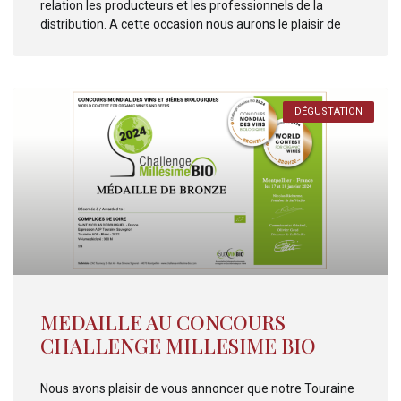
relation les producteurs et les professionnels de la
distribution. A cette occasion nous aurons le plaisir de
DÉGUSTATION
MEDAILLE AU CONCOURS
CHALLENGE MILLESIME BIO
Nous avons plaisir de vous annoncer que notre Touraine