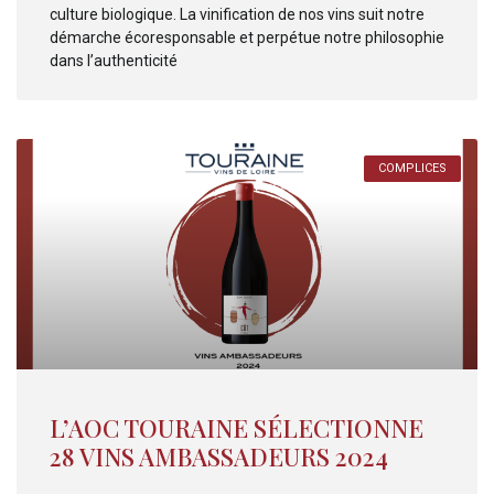
culture biologique. La vinification de nos vins suit notre
démarche écoresponsable et perpétue notre philosophie
dans l’authenticité
COMPLICES
L’AOC TOURAINE SÉLECTIONNE
28 VINS AMBASSADEURS 2024